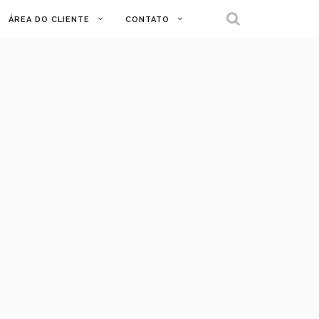
ÁREA DO CLIENTE
CONTATO