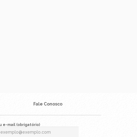
Fale Conosco
 e-mail (obrigatório)